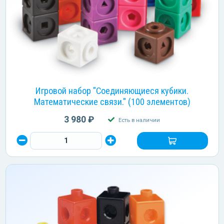
Игровой набор "Соединяющиеся кубики.
Математические связи." (100 элементов)
3 980 ₽
Есть в наличии