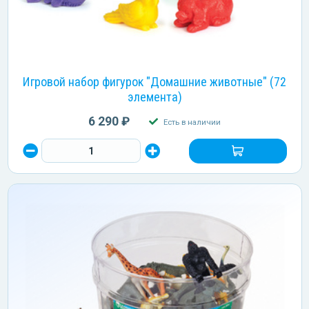
Игровой набор фигурок "Домашние животные" (72
элемента)
6 290 ₽
Есть в наличии