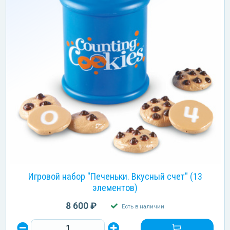
Игровой набор "Печеньки. Вкусный счет" (13
элементов)
8 600 ₽
Есть в наличии