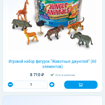
Игровой набор фигурок "Животные джунглей" (60
элементов)
8 710 ₽
Есть в наличии