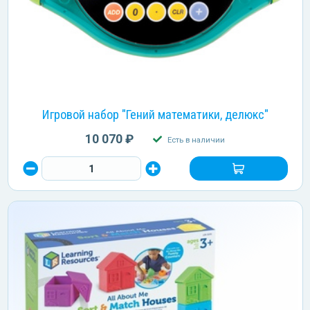
Игровой набор "Гений математики, делюкс"
10 070 ₽
Есть в наличии