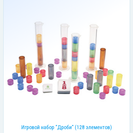
Игровой набор "Дроби" (128 элементов)