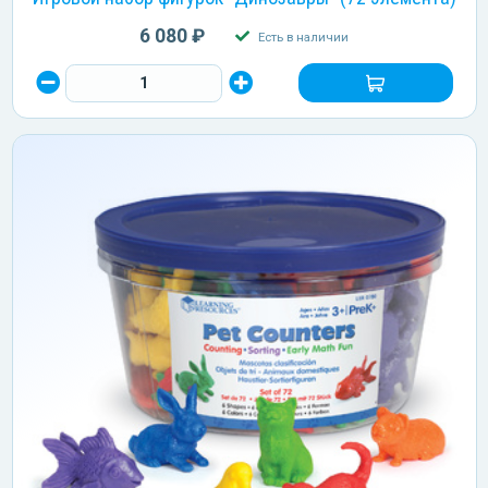
6 080 ₽
Есть в наличии