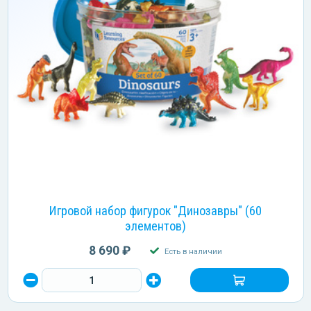
Игровой набор фигурок "Динозавры" (60
элементов)
8 690 ₽
Есть в наличии