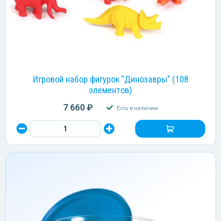
Игровой набор фигурок "Динозавры" (108
элементов)
7 660 ₽
Есть в наличии