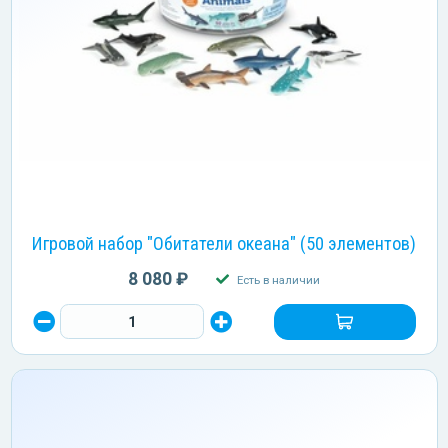
Игровой набор "Обитатели океана" (50 элементов)
8 080 ₽
Есть в наличии