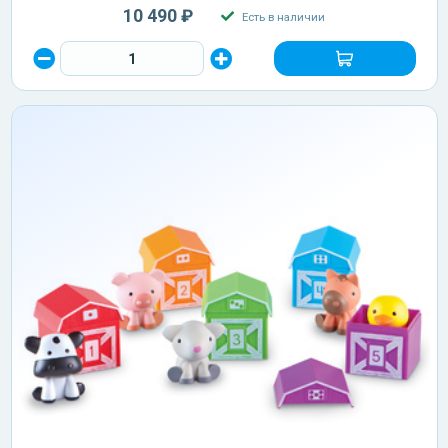
10 490 ₽
Есть в наличии