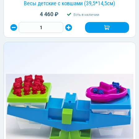
Весы детские с ковшами (39,5*14,5см)
4 460 ₽
Есть в наличии