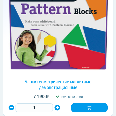
Блоки геометрические магнитные
демонстрационные
7 190 ₽
Есть в наличии