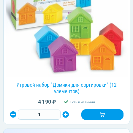
Игровой набор "Домики для сортировки" (12
элементов)
4 190 ₽
Есть в наличии