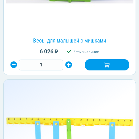
Весы для малышей с мишками
6 026 ₽
Есть в наличии