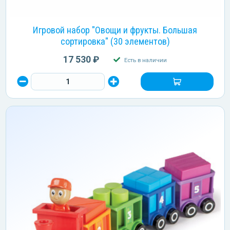
Игровой набор "Овощи и фрукты. Большая
сортировка" (30 элементов)
17 530 ₽
Есть в наличии