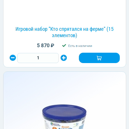
Игровой набор "Кто спрятался на ферме" (15
элементов)
5 870 ₽
Есть в наличии