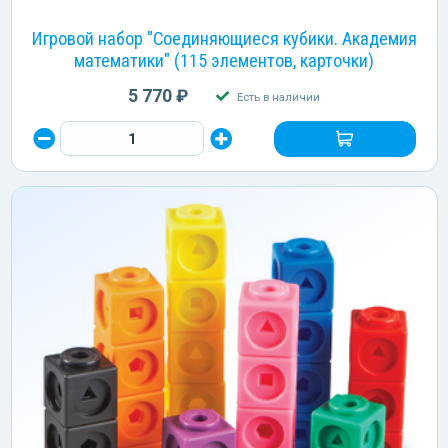
Игровой набор "Соединяющиеся кубики. Академия
математики" (115 элементов, карточки)
5 770 ₽
Есть в наличии