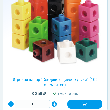
Игровой набор "Соединяющиеся кубики" (100
элементов)
3 350 ₽
Есть в наличии