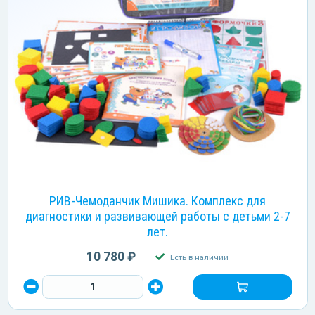
РИВ-Чемоданчик Мишика. Комплекс для
диагностики и развивающей работы с детьми 2-7
лет.
10 780 ₽
Есть в наличии