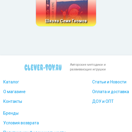
Школа Семи Гномов
Авторские методики и
развивающие игрушки
Каталог
Статьи и Новости
О магазине
Оплата и доставка
Контакты
ДОУ и ОПТ
Бренды
Условия возврата