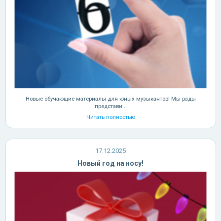
Новые обучающие материалы для юных музыкантов! Мы рады
представи...
Читать полностью
17.12.2025
Новый год на носу!