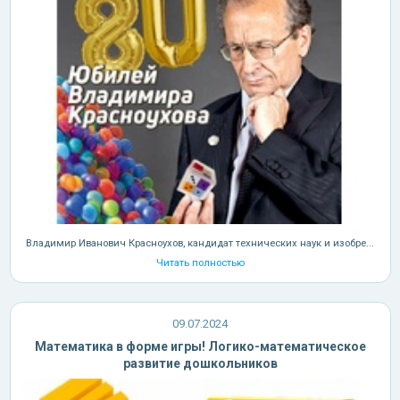
Владимир Иванович Красноухов, кандидат технических наук и изобре...
Читать полностью
09.07.2024
Математика в форме игры! Логико-математическое
развитие дошкольников