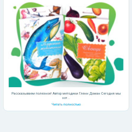
Рассказываем полезное! Автор методики Гленн Доман Сегодня мы
хот...
Читать полностью