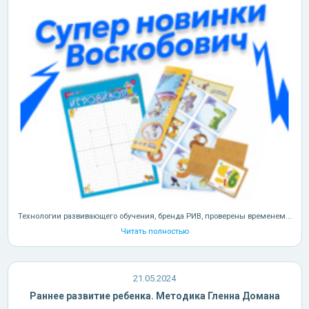
Технологии развивающего обучения, бренда РИВ, проверены временем...
Читать полностью
21.05.2024
Раннее развитие ребенка. Методика Гленна Домана