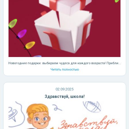
Новогодние подарки: выбираем чудеса для каждого возраста! Прибли...
Читать полностью
02.09.2025
Здравствуй, школа!