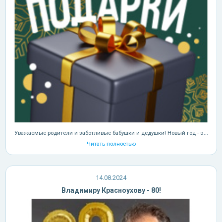
Уважаемые родители и заботливые бабушки и дедушки! Новый год - э...
Читать полностью
14.08.2024
Владимиру Красноухову - 80!