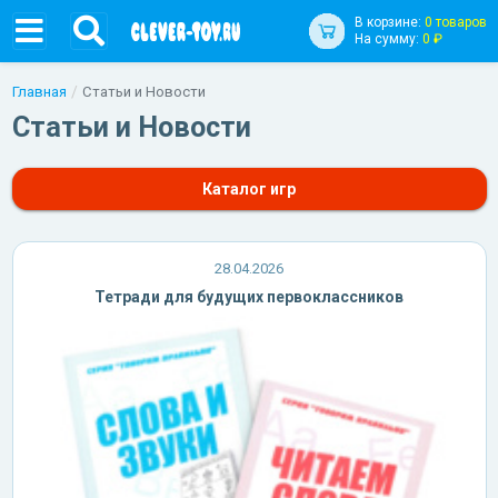
В корзине:
0 товаров
На сумму:
0 ₽
Главная
Статьи и Новости
Статьи и Новости
Каталог игр
28.04.2026
Тетради для будущих первоклассников