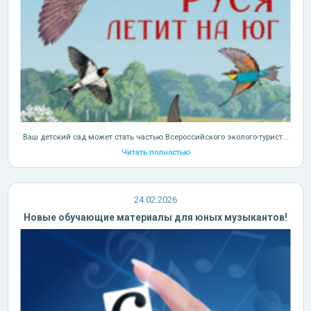
Ваш детский сад может стать частью Всероссийского эколого-турист...
Читать полностью
24.02.2026
Новые обучающие материалы для юных музыкантов!