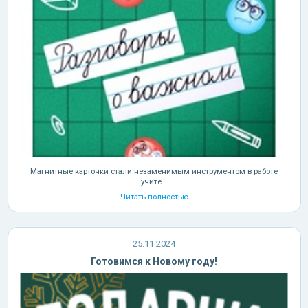
Магнитные карточки стали незаменимым инструментом в работе
учите...
Читать полностью
25.11.2024
Готовимся к Новому году!