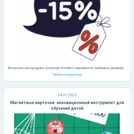
Весенняя распродажа остатков! Успейте приобрести любимые развива...
Читать полностью
24.01.2025
Магнитные карточки: инновационный инструмент для
обучения детей