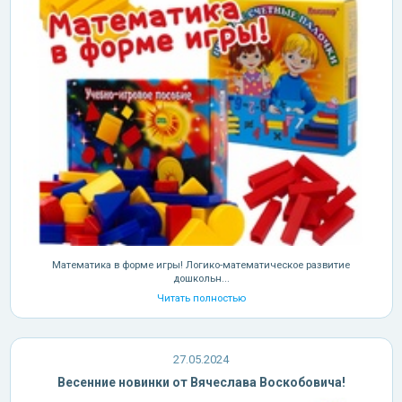
Математика в форме игры! Логико-математическое развитие
дошкольн...
Читать полностью
27.05.2024
Весенние новинки от Вячеслава Воскобовича!