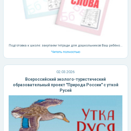
Подготовка к школе: закупаем тетради для дошкольников Ваш ребёно...
Читать полностью
02.03.2026
Всероссийский эколого-туристический
образовательный проект "Природа России" с уткой
Русей