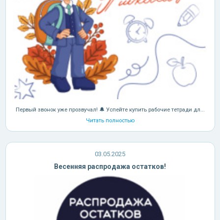
Первый звонок уже прозвучал! 🔔 Успейте купить рабочие тетради дл...
Читать полностью
03.05.2025
Весенняя распродажа остатков!