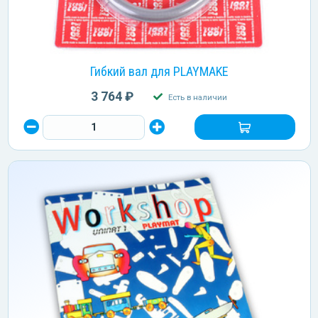
Гибкий вал для PLAYMAKE
3 764 ₽
Есть в наличии