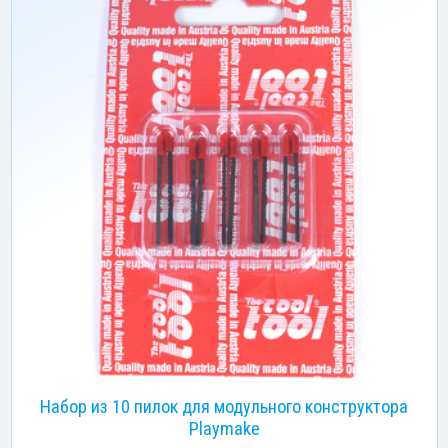
Набор из 10 пилок для модульного конструктора
Playmake