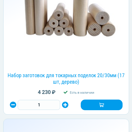
Набор заготовок для токарных поделок 20/30мм (17
шт, дерево)
4 230 ₽
Есть в наличии