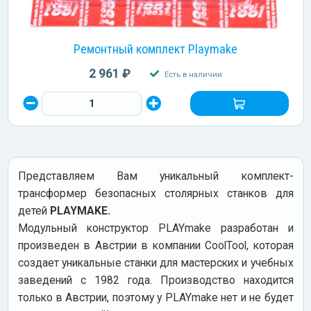
Ремонтный комплект Playmake
2 961 ₽
Есть в наличии
Представляем Вам уникальный комплект-
трансформер безопасных столярных станков для
детей
PLAYMAKE.
Модульный конструктор PLAYmake разработан и
произведен в Австрии в компании CoolTool, которая
создает уникальные станки для мастерских и учебных
заведений с 1982 года. Производство находится
только в Австрии, поэтому у PLAYmake нет и не будет