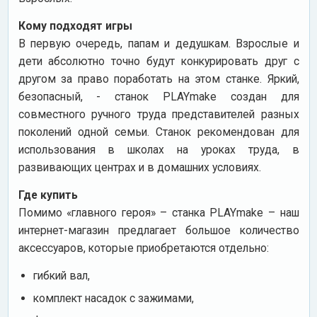
Кому подходят игры
В первую очередь, папам и дедушкам. Взрослые и
дети абсолютно точно будут конкурировать друг с
другом за право поработать на этом станке. Яркий,
безопасный, - станок PLAYmake создан для
совместного ручного труда представителей разных
поколений одной семьи. Станок рекомендован для
использования в школах на уроках труда, в
развивающих центрах и в домашних условиях.
Где купить
Помимо «главного героя» – станка PLAYmake – наш
интернет-магазин предлагает большое количество
аксессуаров, которые приобретаются отдельно:
гибкий вал,
комплект насадок с зажимами,