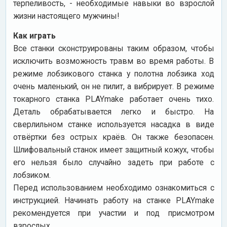
терпеливость, - необходимые навыки во взрослой
жизни настоящего мужчины!
Как играть
Все станки сконструированы таким образом, чтобы
исключить возможность травм во время работы. В
режиме лобзикового станка у полотна лобзика ход
очень маленький, он не пилит, а вибрирует. В режиме
токарного станка PLAYmake работает очень тихо.
Деталь обрабатывается легко и быстро. На
сверлильном станке используется насадка в виде
отвёртки без острых краёв. Он также безопасен.
Шлифовальный станок имеет защитный кожух, чтобы
его нельзя было случайно задеть при работе с
лобзиком.
Перед использованием необходимо ознакомиться с
инструкцией. Начинать работу на станке PLAYmake
рекомендуется при участии и под присмотром
взрослых.