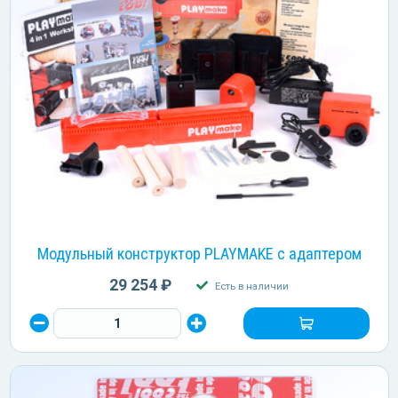
Модульный конструктор PLAYMAKE с адаптером
29 254 ₽
Есть в наличии