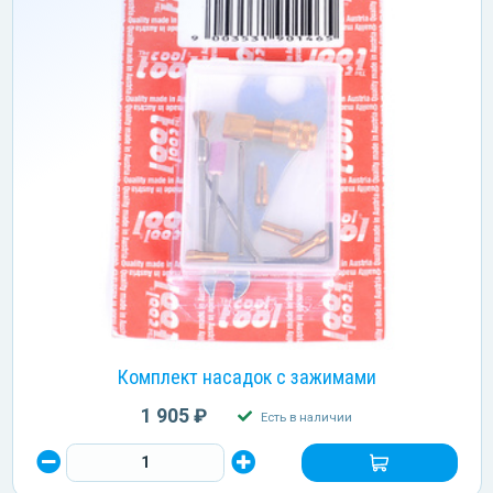
Комплект насадок с зажимами
1 905 ₽
Есть в наличии