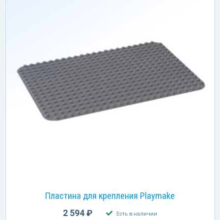
Пластина для крепления Playmake
2 594 ₽
Есть в наличии