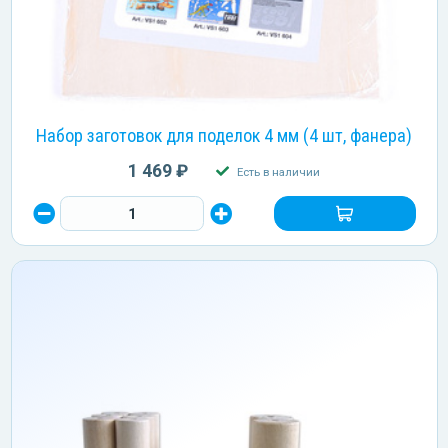
Набор заготовок для поделок 4 мм (4 шт, фанера)
1 469 ₽
Есть в наличии