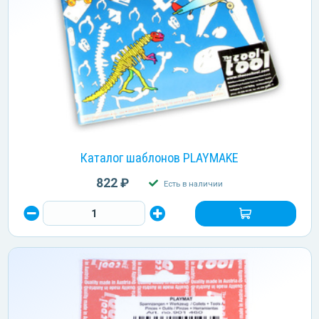
Каталог шаблонов PLAYMAKE
822 ₽
Есть в наличии