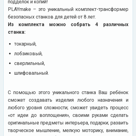
подделок и копий!
PLAYmake – это уникальный комплект-трансформер
безопасных станков для детей от 8 лет.
Из комплекта можно собрать 4 различных
станка:
токарный,
лобзиковый,
сверлильный,
шлифовальный.
С помощью этого уникального станка Ваш ребёнок
сможет создавать изделия любого назначения и
любого уровня сложности; сможет увидеть процесс
«от идеи до воплощения», своими руками сделать
оригинальные предметы интерьера, подарки; развить
творческое мышление, мелкую моторику, внимание,