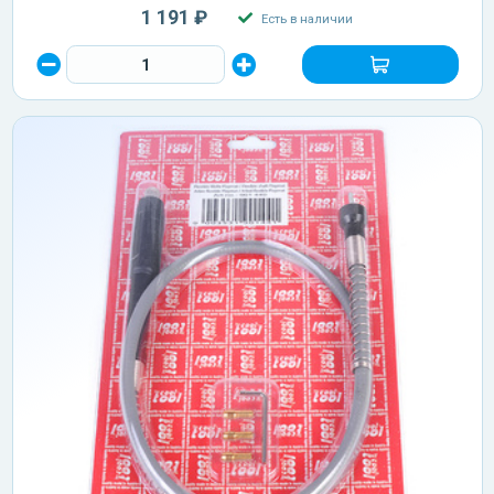
1 191 ₽
Есть в наличии