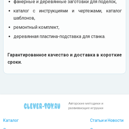
фанерные и деревянные заготовки для поделок,
каталог с инструкциями и чертежами, каталог
шаблонов,
ремонтный комплект,
деревянная пластина-подставка для станка.
Гарантированное качество и доставка в короткие
сроки.
Авторские методики и
развивающие игрушки
Каталог
Статьи и Новости