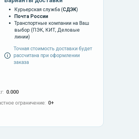
Варианты доставки
Курьерская служба (
СДЭК
)
Почта России
Транспортные компании на Ваш
выбор (ПЭК, КИТ, Деловые
линии)
Точная стоимость доставки будет
рассчитана при оформлении
заказа
г:
0.000
стное ограничение:
0+