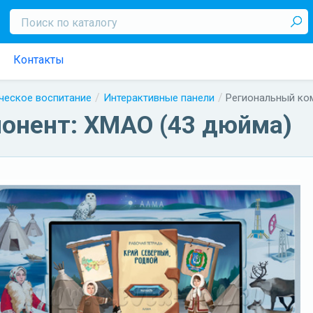
Контакты
ческое воспитание
Интерактивные панели
Региональный ко
онент: ХМАО (43 дюйма)