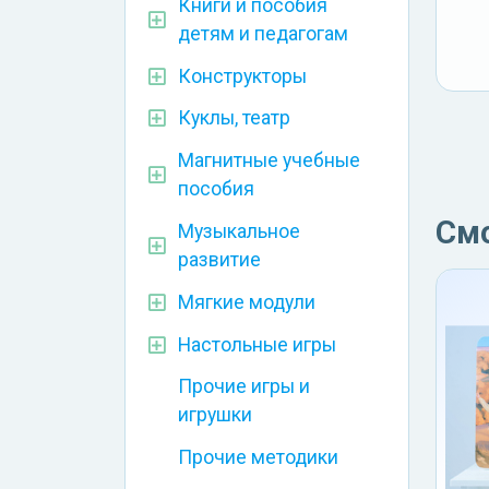
Книги и пособия
детям и педагогам
Конструкторы
Куклы, театр
Магнитные учебные
пособия
См
Музыкальное
развитие
Мягкие модули
Настольные игры
Прочие игры и
игрушки
Прочие методики