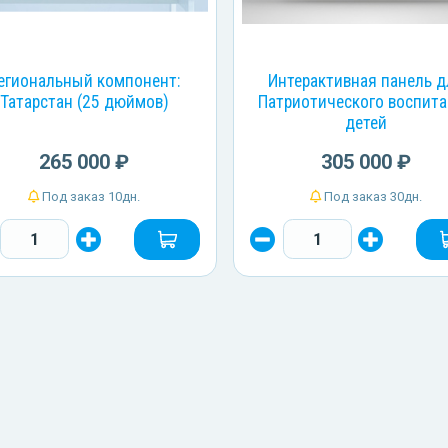
егиональный компонент:
Интерактивная панель 
Татарстан (25 дюймов)
Патриотического воспит
детей
265 000 ₽
305 000 ₽
Под заказ 10дн.
Под заказ 30дн.