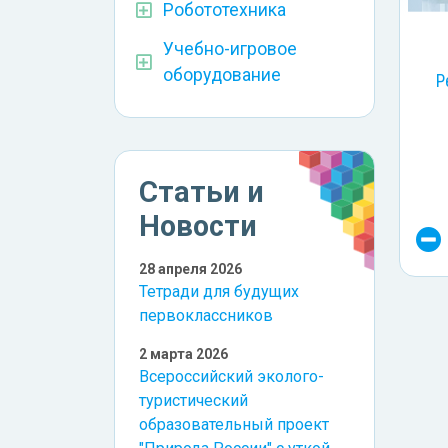
Робототехника
Учебно-игровое
оборудование
Р
Статьи и
Новости
28 апреля 2026
Тетради для будущих
первоклассников
2 марта 2026
Всероссийский эколого-
туристический
образовательный проект