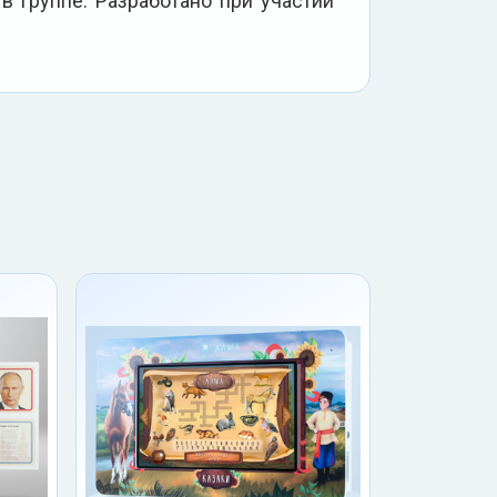
в группе. Разработано при участии