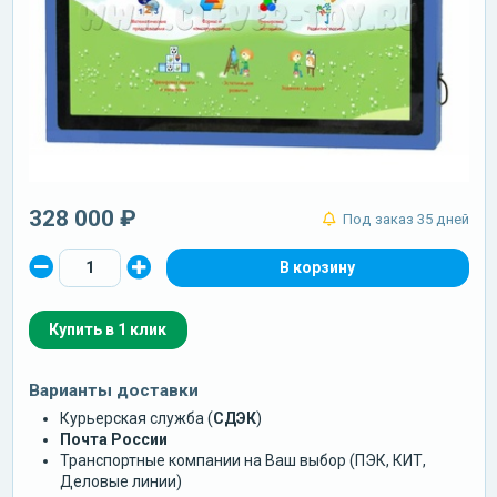
328 000 ₽
Под заказ 35 дней
Купить в 1 клик
Варианты доставки
Курьерская служба (
СДЭК
)
Почта России
Транспортные компании на Ваш выбор (ПЭК, КИТ,
Деловые линии)