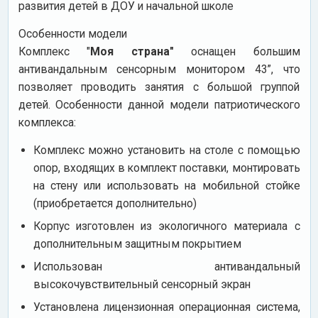
развития детей в ДОУ и начальной школе
Особенности модели
Комплекс "
Моя страна"
оснащен большим
антивандальным сенсорным монитором 43”, что
позволяет проводить занятия с большой группой
детей. Особенности данной модели патриотического
комплекса:
Комплекс можно установить на столе с помощью
опор, входящих в комплект поставки, монтировать
на стену или использовать на мобильной стойке
(приобретается дополнительно)
Корпус изготовлен из экологичного материала с
дополнительным защитным покрытием
Использован антивандальный
высокочувствительный сенсорный экран
Установлена лицензионная операционная система,