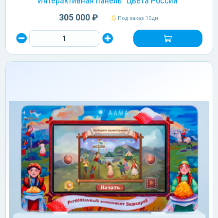
Интерактивная панель "Цвета России"
305 000 ₽
Под заказ 10дн.