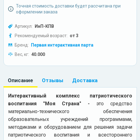
Точная стоимость доставки будет рассчитана при
оформлении заказа
Артикул:
ИнП-КПВ
Рекомендуемый возраст:
от 3
Бренд:
Первая интерактивная парта
Вес, кг:
40.000
Описание
Отзывы
Доставка
Интерактивный комплекс патриотического
воспитания "Моя Страна" -
это средство
материально-технического обеспечения
образовательных учреждений программами,
методиками и оборудованием для решения задачи
патриотического воспитания и всестороннего