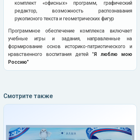
комплект «офисных» программ, графический
редактор, возможность распознавания
рукописного текста и геометрических фигур
Программное обеспечение комплекса включает
учебные игры и задания, направленные на
формирование основ историко-патриотического и
нравственного воспитания детей "
Я люблю мою
Россию"
Смотрите также