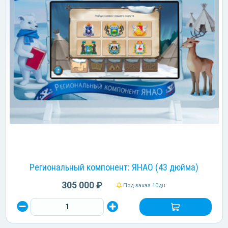
Региональный компонент: ЯНАО (43 дюйма)
305 000 ₽
Под заказ 10дн.